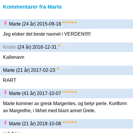
Kommentarer fra Marte
Marte (24 år) 2015-09-18
Jeg elsker det beste navnet i VERDEN!!!!!
Kristin
(24 år) 2016-12-31
Kallenavn
Marte (21 år) 2017-02-23
RART
Marte (41 år) 2017-10-07
Marte kommer av gresk Margerites, og betyr perle. Kortform
av Margrethe, i likhet med blant annet Grete.
Marte (21 år) 2018-10-08