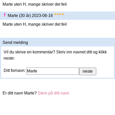
Marte uten H, mange skriver det feil
Marte (30 år) 2023-06-16
Marte uten H, mange skriver det feil
Send melding
Vil du skrive en kommentar? Skriv inn navnet ditt og klikk
neste:
Ditt fornavn:
Er ditt navn Marte?
Stem på ditt navn