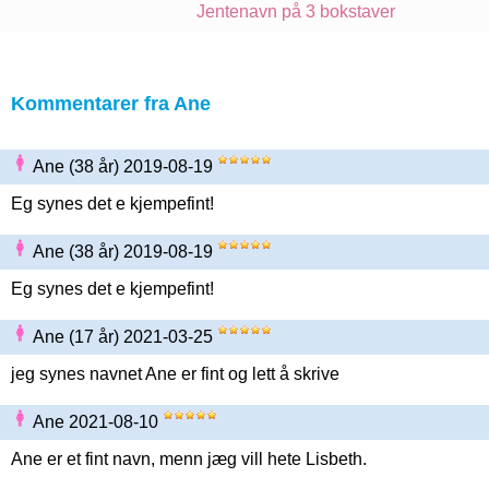
Jentenavn på 3 bokstaver
Kommentarer fra Ane
Ane (38 år) 2019-08-19
Eg synes det e kjempefint!
Ane (38 år) 2019-08-19
Eg synes det e kjempefint!
Ane (17 år) 2021-03-25
jeg synes navnet Ane er fint og lett å skrive
Ane 2021-08-10
Ane er et fint navn, menn jæg vill hete Lisbeth.