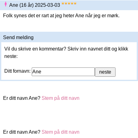
Ane (16 år) 2025-03-03
Folk synes det er rart at jeg heter Ane når jeg er mørk.
Send melding
Vil du skrive en kommentar? Skriv inn navnet ditt og klikk
neste:
Ditt fornavn:
Er ditt navn Ane?
Stem på ditt navn
Er ditt navn Ane?
Stem på ditt navn