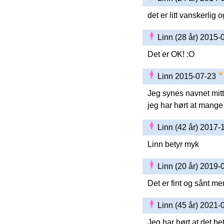
det er litt vanskerlig
Linn (28 år) 2015
Det er OK! :O
Linn 2015-07-23
Jeg synes navnet mitt 
jeg har hørt at mange 
Linn (42 år) 2017
Linn betyr myk
Linn (20 år) 2019
Det er fint og sånt me
Linn (45 år) 2021
Jeg har hørt at det be