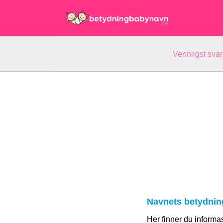
Vennligst svar
Navnets betydnin
Her finner du informa