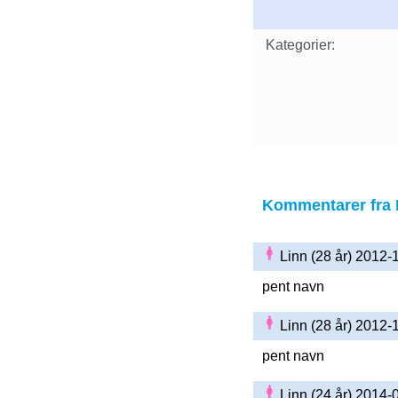
Kategorier:
Kommentarer fra 
Linn (28 år) 2012
pent navn
Linn (28 år) 2012
pent navn
Linn (24 år) 2014