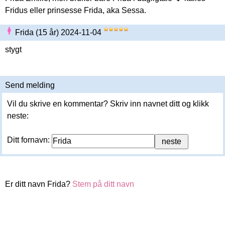
Fridus eller prinsesse Frida, aka Sessa.
Frida (15 år) 2024-11-04
stygt
Send melding
Vil du skrive en kommentar? Skriv inn navnet ditt og klikk
neste:
Ditt fornavn:
Er ditt navn Frida?
Stem på ditt navn