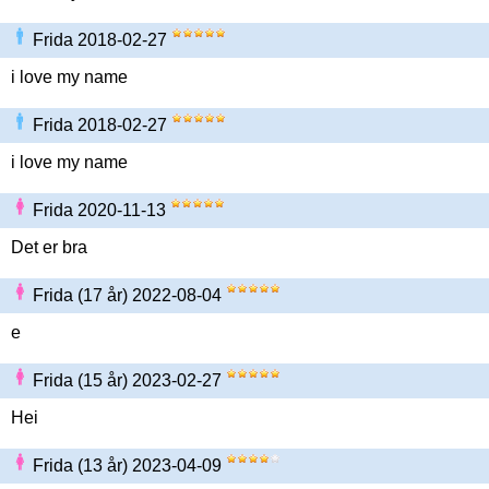
Frida 2018-02-27
i love my name
Frida 2018-02-27
i love my name
Frida 2020-11-13
Det er bra
Frida (17 år) 2022-08-04
e
Frida (15 år) 2023-02-27
Hei
Frida (13 år) 2023-04-09