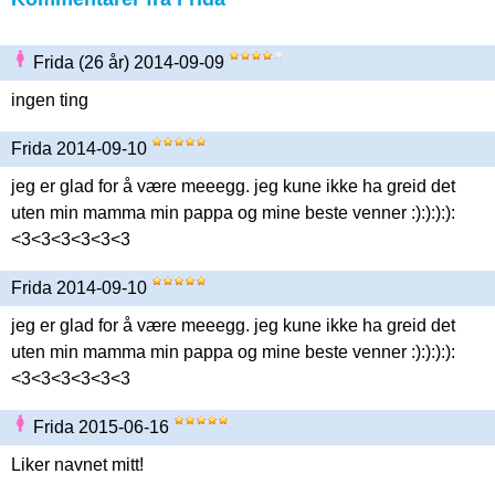
Frida (26 år) 2014-09-09
ingen ting
Frida 2014-09-10
jeg er glad for å være meeegg. jeg kune ikke ha greid det
uten min mamma min pappa og mine beste venner :):):):):
<3<3<3<3<3<3
Frida 2014-09-10
jeg er glad for å være meeegg. jeg kune ikke ha greid det
uten min mamma min pappa og mine beste venner :):):):):
<3<3<3<3<3<3
Frida 2015-06-16
Liker navnet mitt!