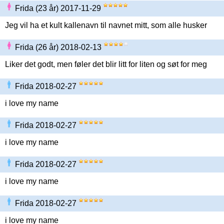
Frida (23 år) 2017-11-29
Jeg vil ha et kult kallenavn til navnet mitt, som alle husker
Frida (26 år) 2018-02-13
Liker det godt, men føler det blir litt for liten og søt for meg
Frida 2018-02-27
i love my name
Frida 2018-02-27
i love my name
Frida 2018-02-27
i love my name
Frida 2018-02-27
i love my name