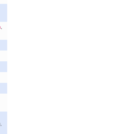
a
,
,