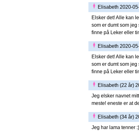
Elisabeth 2020-05
Elsker det! Alle kan l
som er dumt som jeg sy
finne på Leker eller ti
Elisabeth 2020-05
Elsker det! Alle kan l
som er dumt som jeg sy
finne på Leker eller ti
Elisabeth (22 år) 
Jeg elsker navnet mitt,
meste! eneste er at de
Elisabeth (34 år) 
Jeg har lama tenner :