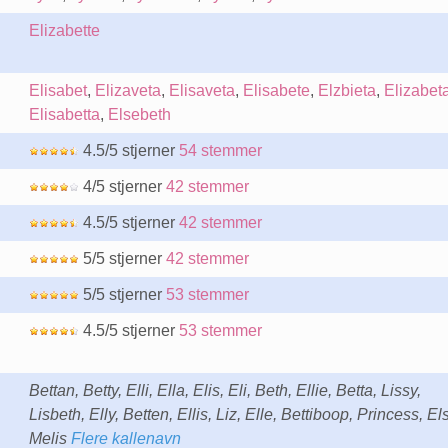
Elizabette
Elisabet
,
Elizaveta
,
Elisaveta
,
Elisabete
,
Elzbieta
,
Elizabet
Elisabetta
,
Elsebeth
4.5/5 stjerner
54 stemmer
4/5 stjerner
42 stemmer
4.5/5 stjerner
42 stemmer
5/5 stjerner
42 stemmer
5/5 stjerner
53 stemmer
4.5/5 stjerner
53 stemmer
Bettan, Betty, Elli, Ella, Elis, Eli, Beth, Ellie, Betta, Lissy,
Lisbeth, Elly, Betten, Ellis, Liz, Elle, Bettiboop, Princess, Els
Melis
Flere kallenavn