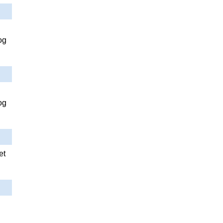
og
og
et