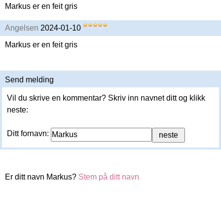
Markus er en feit gris
Angelsen
2024-01-10
Markus er en feit gris
Send melding
Vil du skrive en kommentar? Skriv inn navnet ditt og klikk
neste:
Ditt fornavn:
Er ditt navn Markus?
Stem på ditt navn