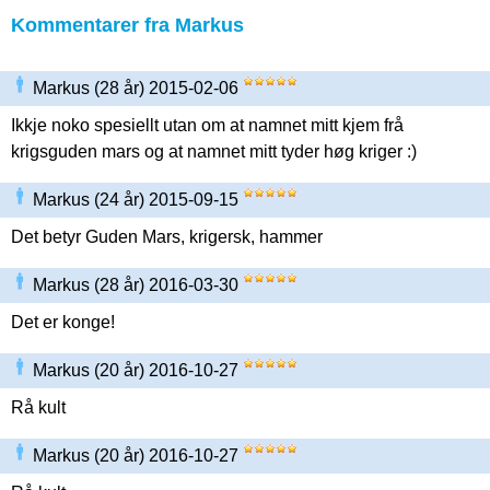
Kommentarer fra Markus
Markus (28 år) 2015-02-06
Ikkje noko spesiellt utan om at namnet mitt kjem frå
krigsguden mars og at namnet mitt tyder høg kriger :)
Markus (24 år) 2015-09-15
Det betyr Guden Mars, krigersk, hammer
Markus (28 år) 2016-03-30
Det er konge!
Markus (20 år) 2016-10-27
Rå kult
Markus (20 år) 2016-10-27