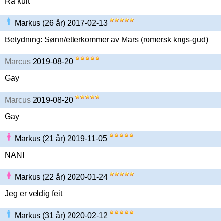
Rå kult
Markus (26 år) 2017-02-13
Betydning: Sønn/etterkommer av Mars (romersk krigs-gud)
Marcus
2019-08-20
Gay
Marcus
2019-08-20
Gay
Markus (21 år) 2019-11-05
NANI
Markus (22 år) 2020-01-24
Jeg er veldig feit
Markus (31 år) 2020-02-12