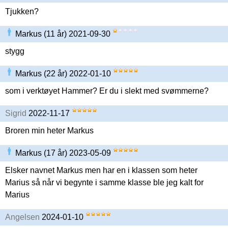
Tjukken?
Markus (11 år) 2021-09-30
stygg
Markus (22 år) 2022-01-10
som i verktøyet Hammer? Er du i slekt med svømmerne?
Sigrid
2022-11-17
Broren min heter Markus
Markus (17 år) 2023-05-09
Elsker navnet Markus men har en i klassen som heter
Marius så når vi begynte i samme klasse ble jeg kalt for
Marius
Angelsen
2024-01-10