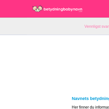
Vennligst svar
Navnets betydnin
Her finner du informa