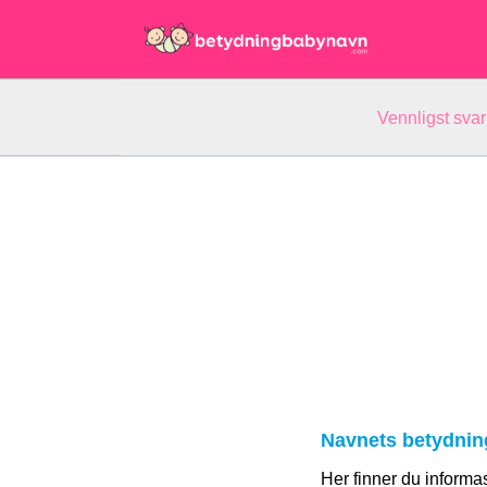
Vennligst svar
Navnets betydnin
Her finner du informa