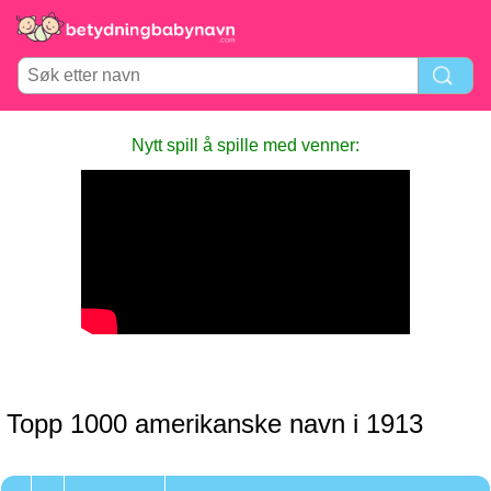
Nytt spill å spille med venner:
Topp 1000 amerikanske navn i 1913