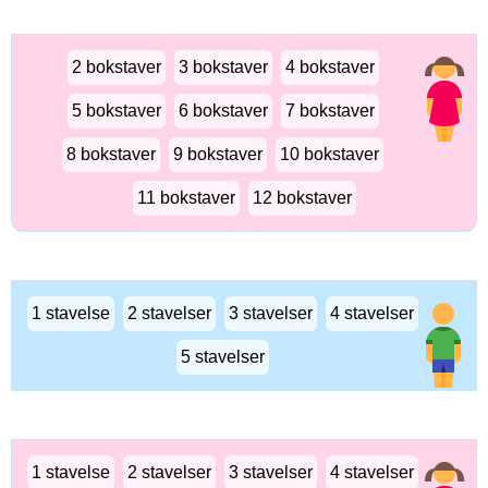
2 bokstaver
3 bokstaver
4 bokstaver
5 bokstaver
6 bokstaver
7 bokstaver
8 bokstaver
9 bokstaver
10 bokstaver
11 bokstaver
12 bokstaver
1 stavelse
2 stavelser
3 stavelser
4 stavelser
5 stavelser
1 stavelse
2 stavelser
3 stavelser
4 stavelser