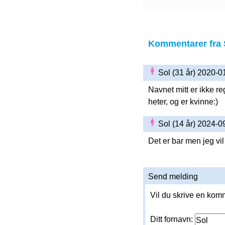
Kommentarer fra 
Sol (31 år) 2020-
Navnet mitt er ikke re
heter, og er kvinne:)
Sol (14 år) 2024-
Det er bar men jeg vil
Send melding
Vil du skrive en komm
Ditt fornavn: