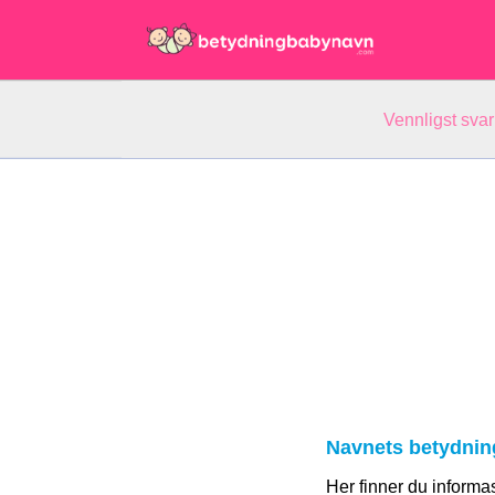
Vennligst svar
Navnets betydnin
Her finner du informa