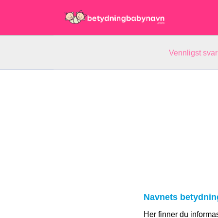
Vennligst svar
Navnets betydnin
Her finner du informa