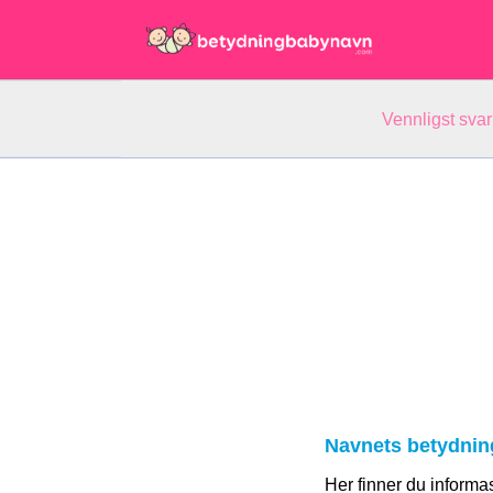
Vennligst svar
Navnets betydnin
Her finner du informa