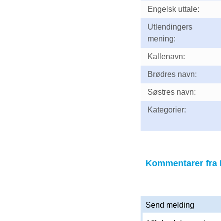
Engelsk uttale:
Utlendingers
mening:
Kallenavn:
Brødres navn:
Søstres navn:
Kategorier:
Kommentarer fra 
Send melding