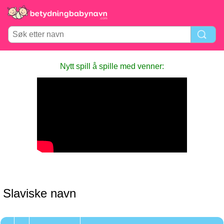
Nytt spill å spille med venner:
Slaviske navn