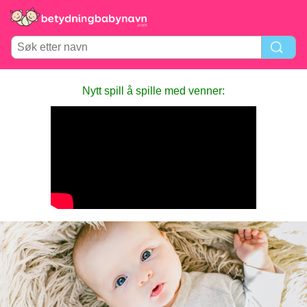
Nytt spill å spille med venner: