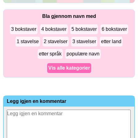
Bla gjennom navn med
3 bokstaver
4 bokstaver
5 bokstaver
6 bokstaver
1 stavelse
2 stavelser
3 stavelser
etter land
etter språk
populære navn
Vis alle kategorier
Legg igjen en kommentar