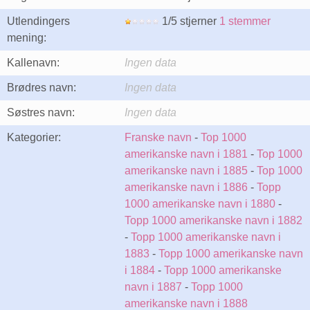
Utlendingers
1/5 stjerner
1 stemmer
mening:
Kallenavn:
Ingen data
Brødres navn:
Ingen data
Søstres navn:
Ingen data
Kategorier:
Franske navn
-
Top 1000
amerikanske navn i 1881
-
Top 1000
amerikanske navn i 1885
-
Top 1000
amerikanske navn i 1886
-
Topp
1000 amerikanske navn i 1880
-
Topp 1000 amerikanske navn i 1882
-
Topp 1000 amerikanske navn i
1883
-
Topp 1000 amerikanske navn
i 1884
-
Topp 1000 amerikanske
navn i 1887
-
Topp 1000
amerikanske navn i 1888