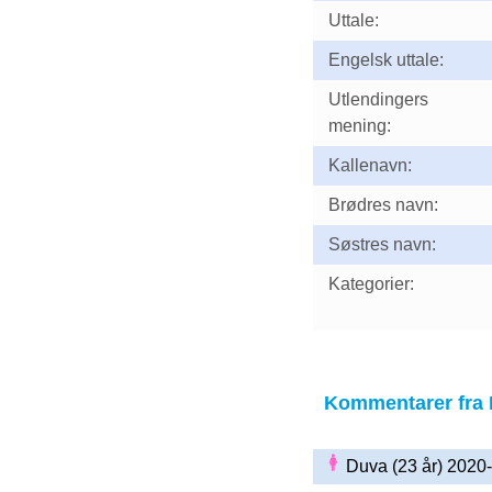
Uttale:
Engelsk uttale:
Utlendingers
mening:
Kallenavn:
Brødres navn:
Søstres navn:
Kategorier:
Kommentarer fra
Duva (23 år) 2020