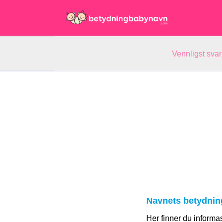
Vennligst svar
Navnets betydnin
Her finner du informa