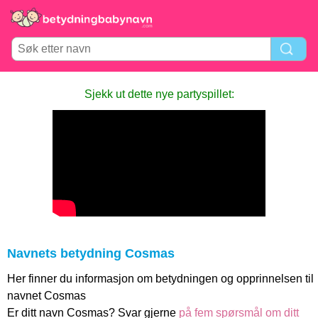
Sjekk ut dette nye partyspillet:
Navnets betydning Cosmas
Her finner du informasjon om betydningen og opprinnelsen til
navnet Cosmas
Er ditt navn Cosmas? Svar gjerne
på fem spørsmål om ditt